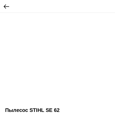
Пылесос STIHL SE 62