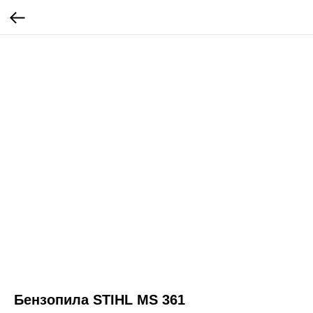
Бензопила STIHL MS 361